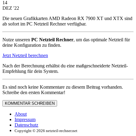
14
DEZ '22
Die neuen Grafikkarten AMD Radeon RX 7900 XT und XTX sind
ab sofort im PC Netzteil Rechner verfügbar.
Nutze unseren
PC Netzteil Rechner
, um das optimale Netzteil für
deine Konfiguration zu finden.
Jetzt
Netzteil berechnen
Nach der Berechnung erhältst du eine maßgeschneiderte Netzteil-
Empfehlung für dein System.
Es sind noch keine Kommentare zu diesem Beitrag vorhanden.
Schreibe den ersten Kommentar!
KOMMENTAR SCHREIBEN
About
Impressum
Datenschutz
Copyright © 2026 netzteil-rechner.net